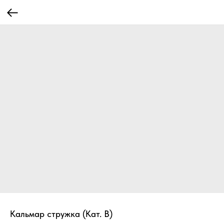
Кальмар стружка (Кат. В)