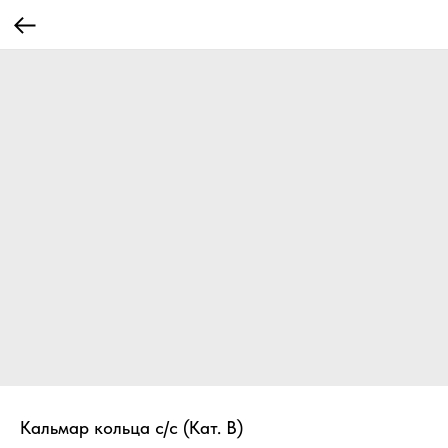
Кальмар кольца с/с (Кат. В)