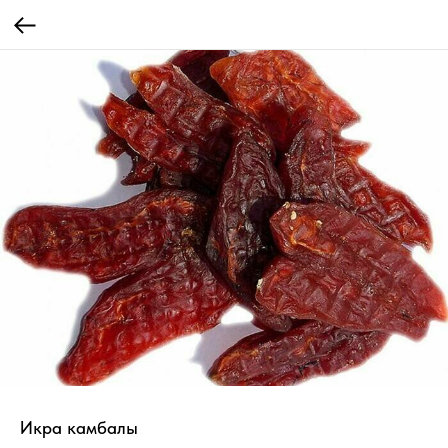
Икра камбалы