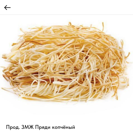
Прод. ЗМЖ Пряди копчёный