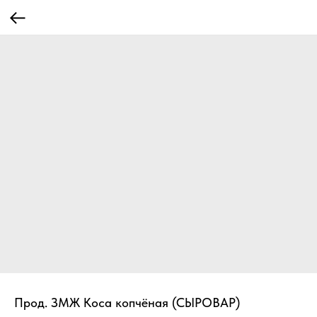
Прод. ЗМЖ Коса копчёная (СЫРОВАР)